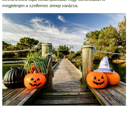
megjelenjen a szellemes ünnep varázsa.