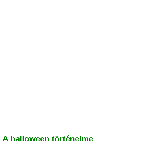
A halloween történelme