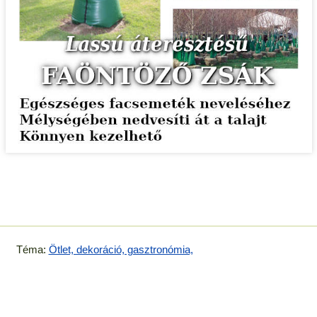
Téma:
Ötlet, dekoráció, gasztronómia,