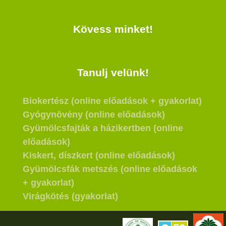
Kövess minket!
Tanulj velünk!
Biokertész (online előadások + gyakorlat)
Gyógynövény (online előadások)
Gyümölcsfajták a házikertben (online
előadások)
Kiskert, díszkert (online előadások)
Gyümölcsfák metszés (online előadások
+ gyakorlat)
Virágkötés (gyakorlat)