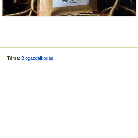
Téma:
Biogazdálkodás