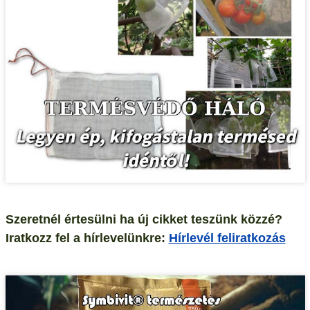
Szeretnél értesülni ha új cikket teszünk közzé?
Iratkozz fel a hírlevelünkre:
Hírlevél feliratkozás