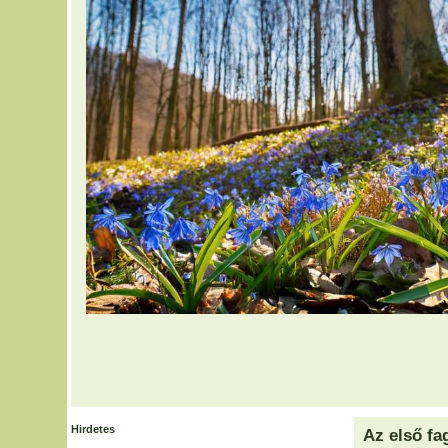
Hirdetes
Az első fa