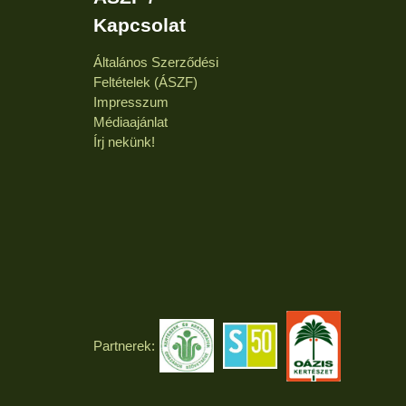
Kapcsolat
Általános Szerződési
Feltételek (ÁSZF)
Impresszum
Médiaajánlat
Írj nekünk!
Partnerek: