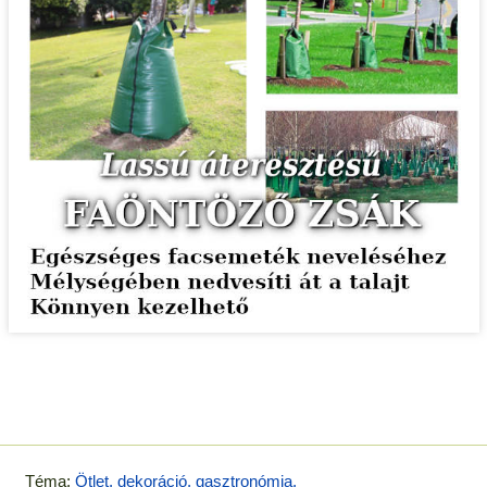
Téma:
Ötlet, dekoráció, gasztronómia,