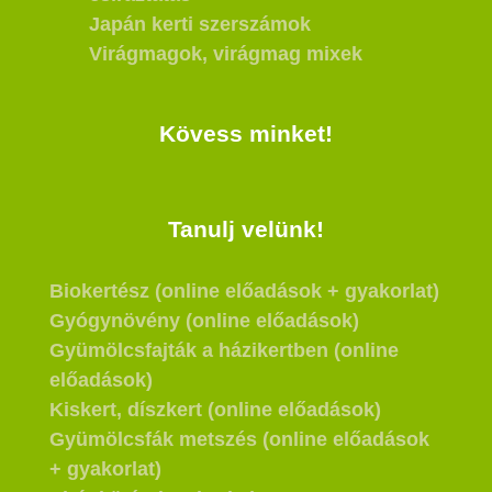
Japán kerti szerszámok
Virágmagok, virágmag mixek
Kövess minket!
Tanulj velünk!
Biokertész (online előadások + gyakorlat)
Gyógynövény (online előadások)
Gyümölcsfajták a házikertben (online
előadások)
Kiskert, díszkert (online előadások)
Gyümölcsfák metszés (online előadások
+ gyakorlat)