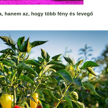
, hanem az, hogy több fény és levegő