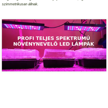
szimmetrikusan állnak.