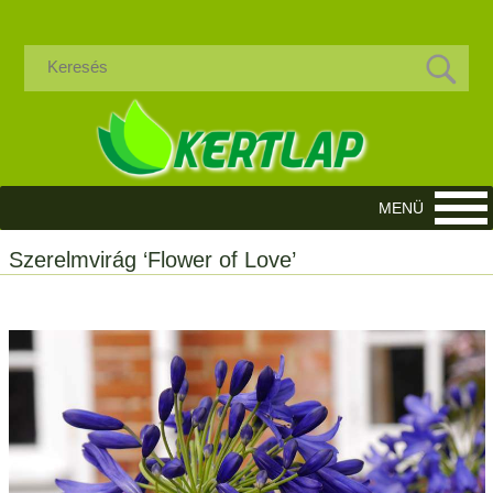
Szerelmvirág ‘Flower of Love’