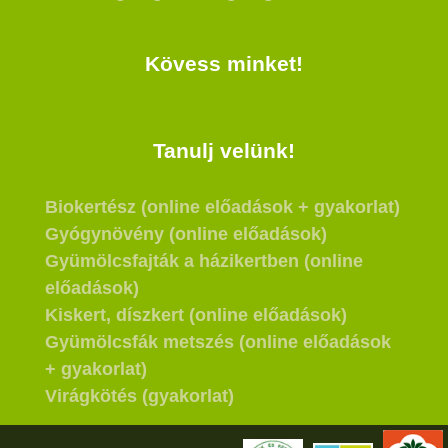
Kövess minket!
Tanulj velünk!
Biokertész (online előadások + gyakorlat)
Gyógynövény (online előadások)
Gyümölcsfajták a házikertben (online
előadások)
Kiskert, díszkert (online előadások)
Gyümölcsfák metszés (online előadások
+ gyakorlat)
Virágkötés (gyakorlat)