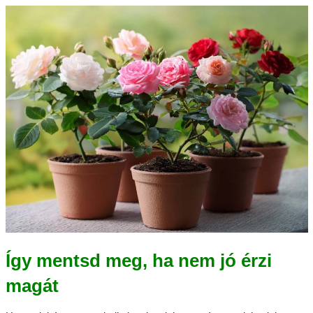
Így mentsd meg, ha nem jó érzi
magát