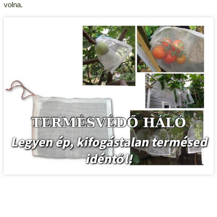
volna.