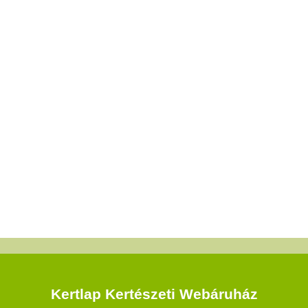
Kertlap Kertészeti Webáruház