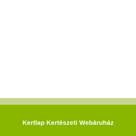
Kertlap Kertészeti Webáruház