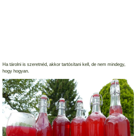
Ha tárolni is szeretnéd, akkor tartósítani kell, de nem mindegy,
hogy hogyan.