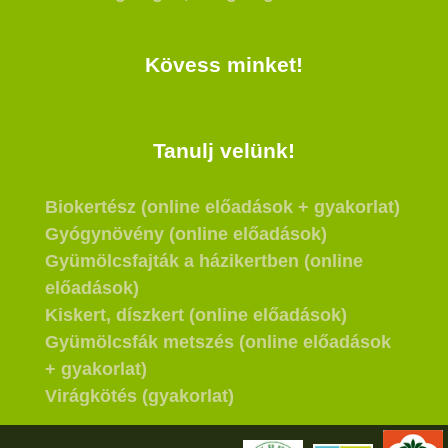
Kövess minket!
Tanulj velünk!
Biokertész (online előadások + gyakorlat)
Gyógynövény (online előadások)
Gyümölcsfajták a házikertben (online
előadások)
Kiskert, díszkert (online előadások)
Gyümölcsfák metszés (online előadások
+ gyakorlat)
Virágkötés (gyakorlat)