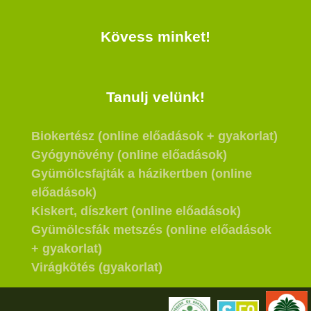
Kövess minket!
Tanulj velünk!
Biokertész (online előadások + gyakorlat)
Gyógynövény (online előadások)
Gyümölcsfajták a házikertben (online
előadások)
Kiskert, díszkert (online előadások)
Gyümölcsfák metszés (online előadások
+ gyakorlat)
Virágkötés (gyakorlat)