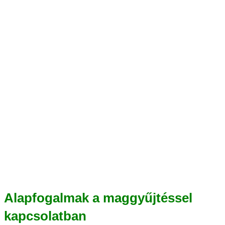
Alapfogalmak a maggyűjtéssel
kapcsolatban