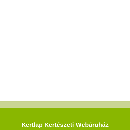
Kertlap Kertészeti Webáruház