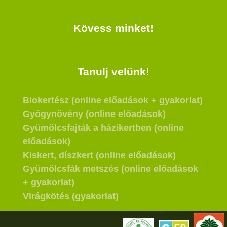
Kövess minket!
Tanulj velünk!
Biokertész (online előadások + gyakorlat)
Gyógynövény (online előadások)
Gyümölcsfajták a házikertben (online
előadások)
Kiskert, díszkert (online előadások)
Gyümölcsfák metszés (online előadások
+ gyakorlat)
Virágkötés (gyakorlat)