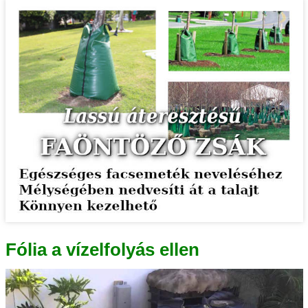
Fólia a vízelfolyás ellen