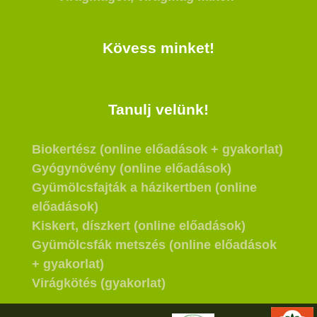
Kövess minket!
Tanulj velünk!
Biokertész (online előadások + gyakorlat)
Gyógynövény (online előadások)
Gyümölcsfajták a házikertben (online
előadások)
Kiskert, díszkert (online előadások)
Gyümölcsfák metszés (online előadások
+ gyakorlat)
Virágkötés (gyakorlat)