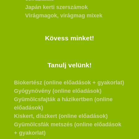
Japán kerti szerszámok
Virágmagok, virágmag mixek
Kövess minket!
Tanulj velünk!
Biokertész (online előadások + gyakorlat)
Gyógynövény (online előadások)
Gyümölcsfajták a házikertben (online
előadások)
Kiskert, díszkert (online előadások)
Gyümölcsfák metszés (online előadások
+ gyakorlat)