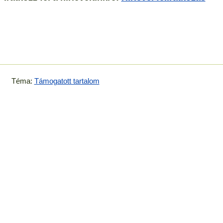
Téma:
Támogatott tartalom