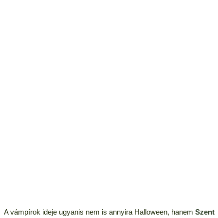
A vámpírok ideje ugyanis nem is annyira Halloween, hanem
Szent