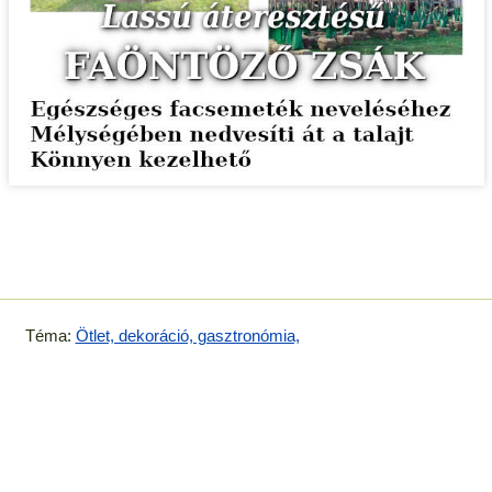
Téma:
Ötlet, dekoráció, gasztronómia,