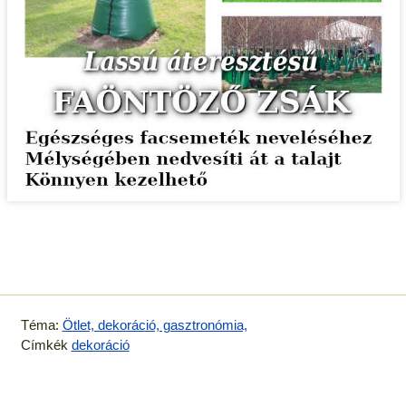
Téma:
Ötlet, dekoráció, gasztronómia,
Címkék
dekoráció