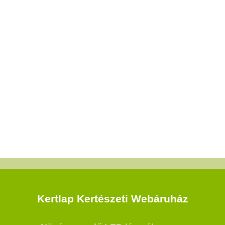
Kertlap Kertészeti Webáruház