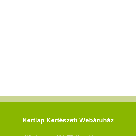
Kertlap Kertészeti Webáruház