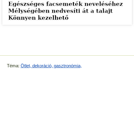
Téma:
Ötlet, dekoráció, gasztronómia,