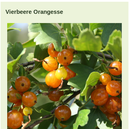
Vierbeere Orangesse