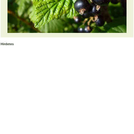
Hirdetes