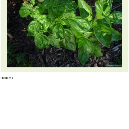
Hirdetes