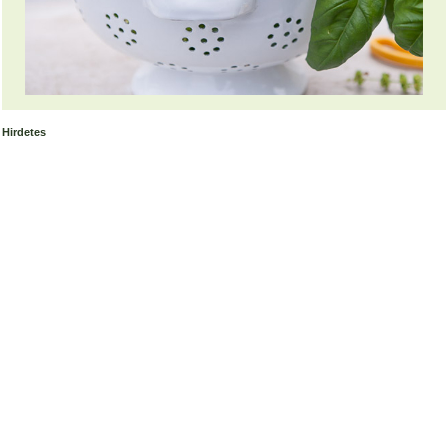
Hirdetes