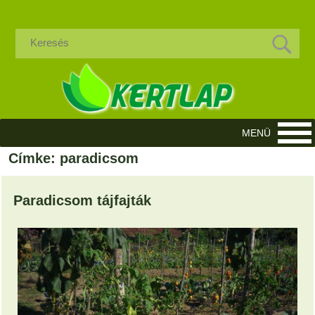
Címke: paradicsom
Paradicsom tájfajták