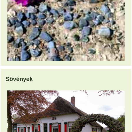
Sövények