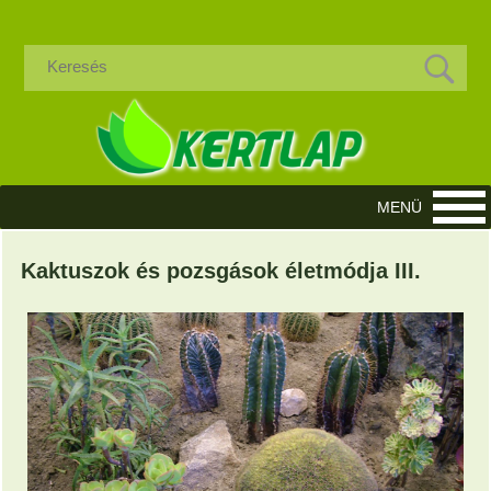
Kaktuszok és pozsgások életmódja III.