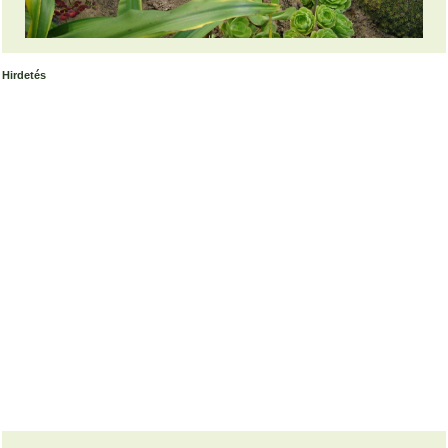
Hirdetés