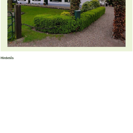
Hirdetés