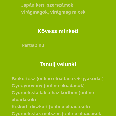
Japán kerti szerszámok
Virágmagok, virágmag mixek
Kövess minket!
kertlap.hu
Tanulj velünk!
Biokertész (online előadások + gyakorlat)
Gyógynövény (online előadások)
Gyümölcsfajták a házikertben (online
előadások)
Kiskert, díszkert (online előadások)
Gyümölcsfák metszés (online előadások