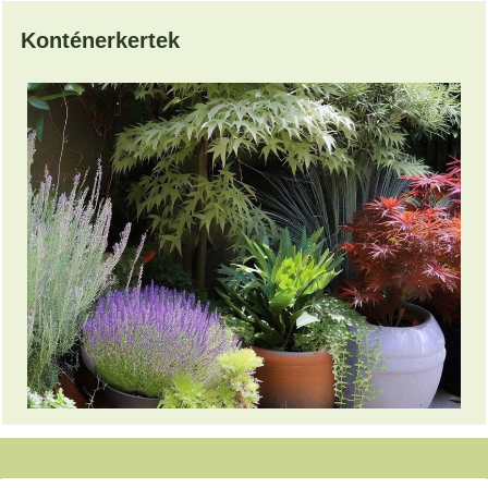
Konténerkertek