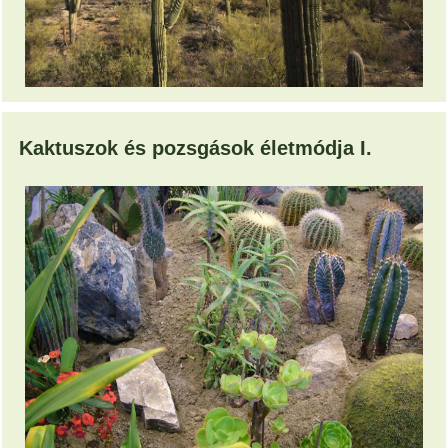
Kaktuszok és pozsgások életmódja I.