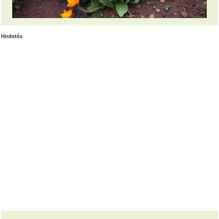
Hirdetés