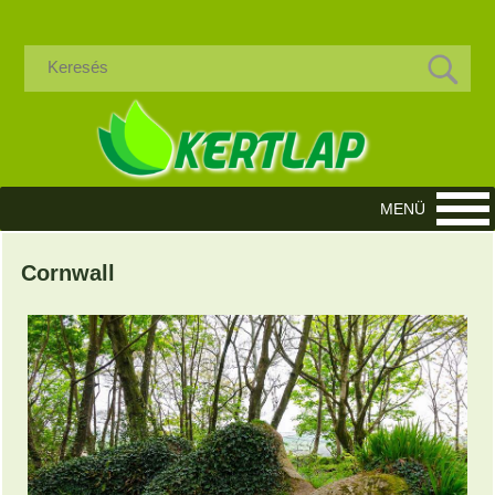
Cornwall