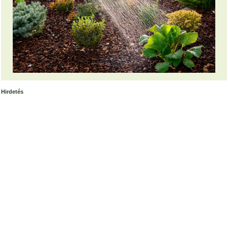
Hirdetés