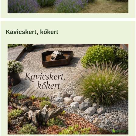
Kavicskert, kőkert