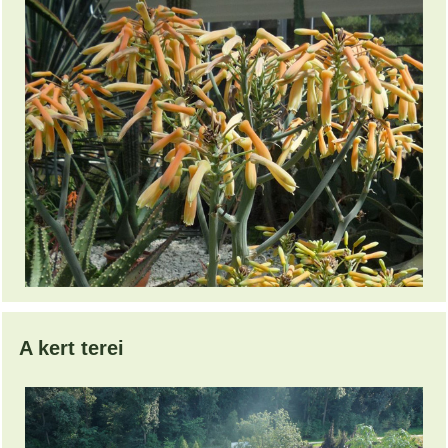
A kert terei