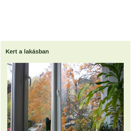
Kert a lakásban