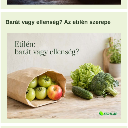
Barát vagy ellenség? Az etilén szerepe