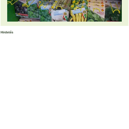
Hirdetés