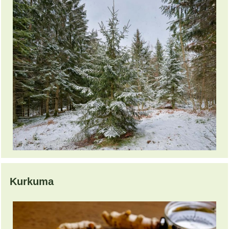
Kurkuma