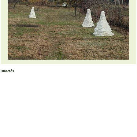
Hirdetés