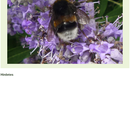
Hirdetes