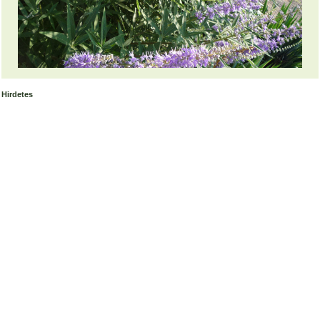
Hirdetes