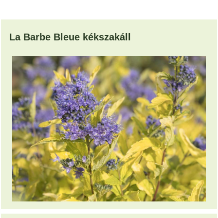
La Barbe Bleue kékszakáll