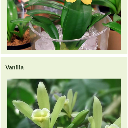
Vanília