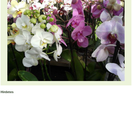
Hirdetes