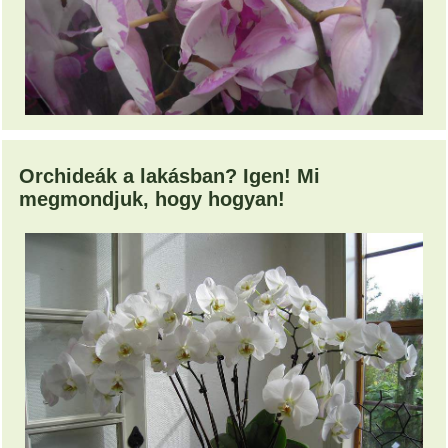
Orchideák a lakásban? Igen! Mi
megmondjuk, hogy hogyan!