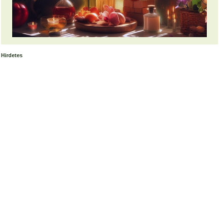
Hirdetes