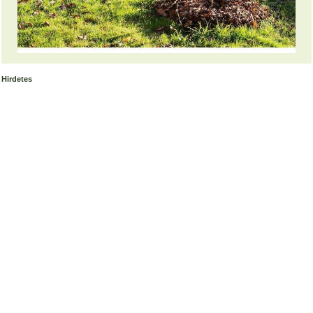
Hirdetes