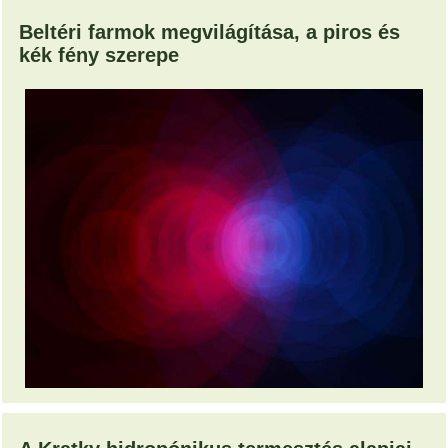
Beltéri farmok megvilágítása, a piros és
kék fény szerepe