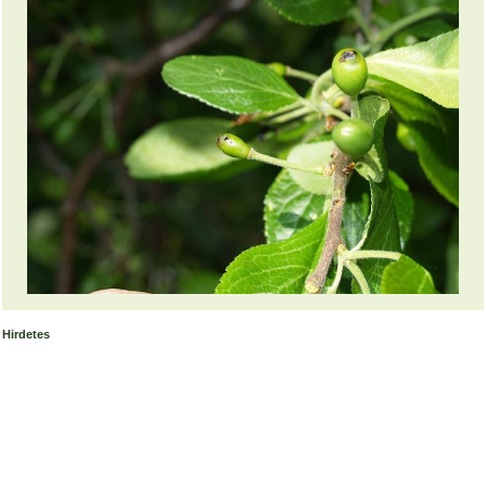
Hirdetes