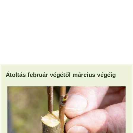
Átoltás február végétől március végéig