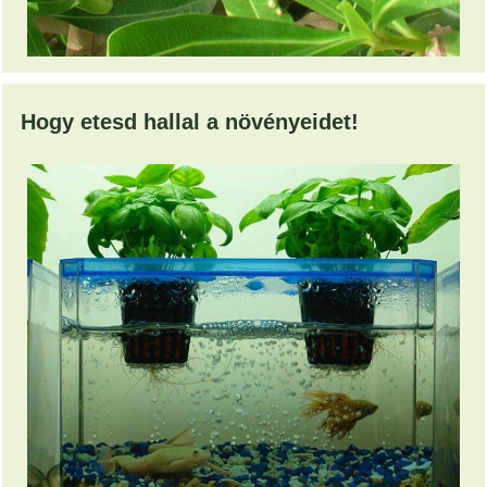
Hogy etesd hallal a növényeidet!