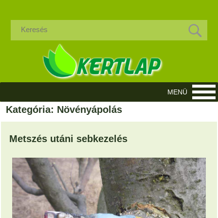
Kategória: Növényápolás
Metszés utáni sebkezelés