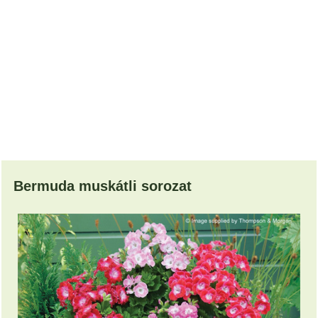
Bermuda muskátli sorozat