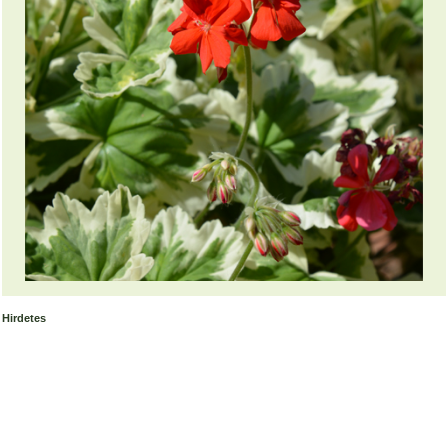
Hirdetes