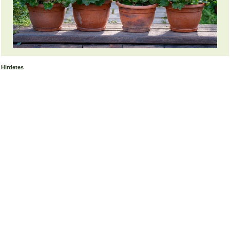
Hirdetes