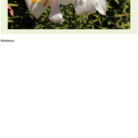
Hirdetes