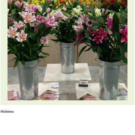
Hirdetes