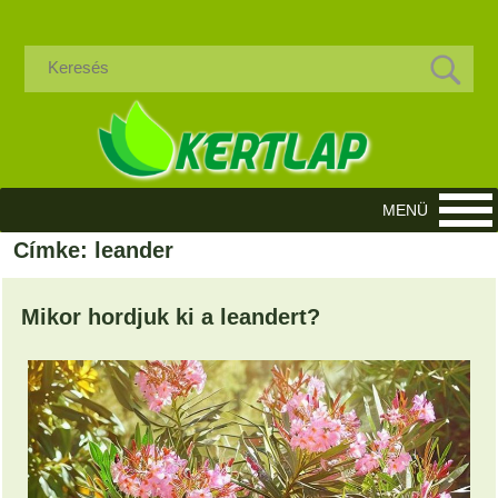
Címke: leander
Mikor hordjuk ki a leandert?