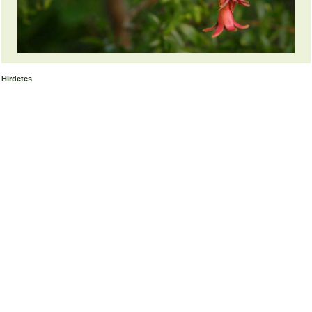
Hirdetes