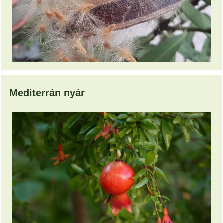
Mediterrán nyár