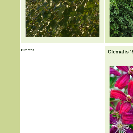
Hirdetes
Clematis 