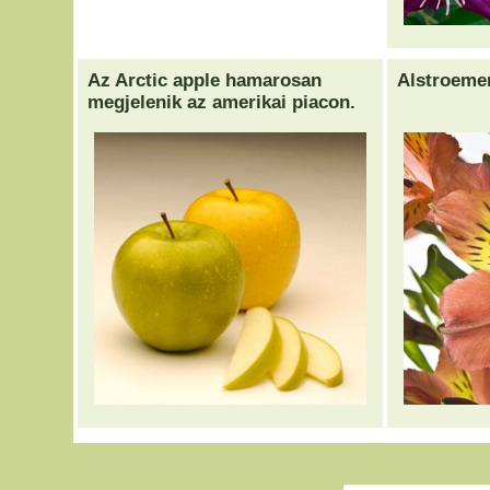
Az Arctic apple hamarosan
Alstroeme
megjelenik az amerikai piacon.