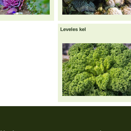
Leveles kel