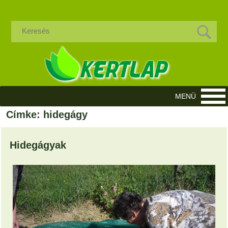
Címke: hidegágy
Hidegágyak