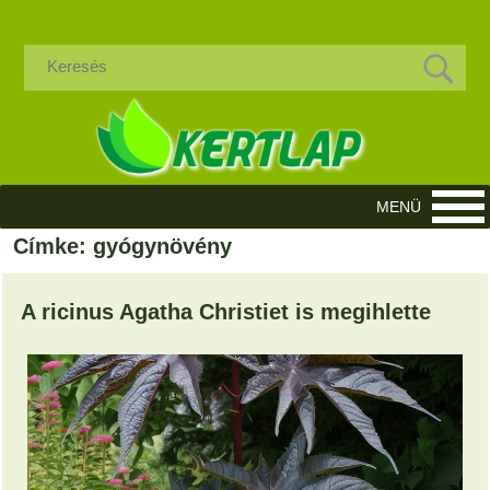
Címke: gyógynövény
A ricinus Agatha Christiet is megihlette