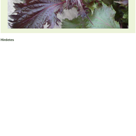
Hirdetes