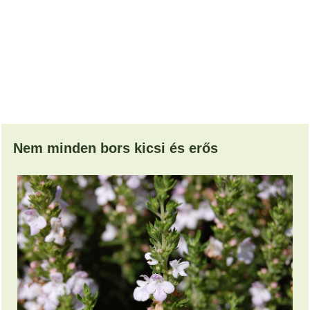
Nem minden bors kicsi és erős