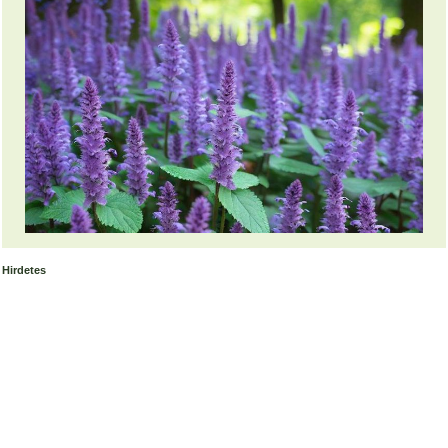
Hirdetes