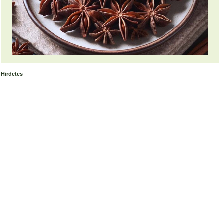
Hirdetes