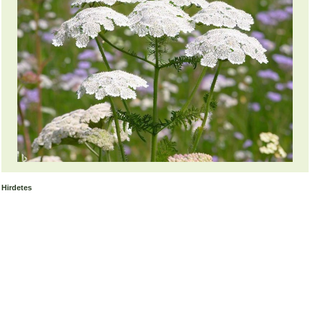
Hirdetes