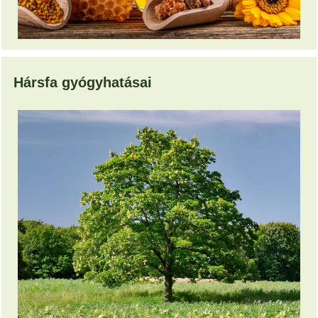
Hársfa gyógyhatásai