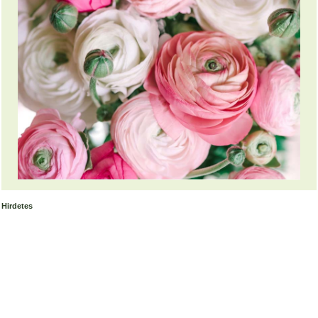
Hirdetes