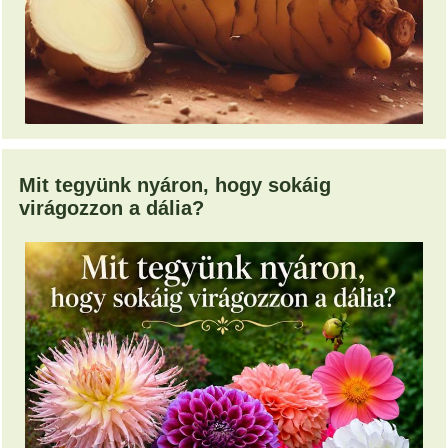
Mit tegyünk nyáron, hogy sokáig
virágozzon a dália?