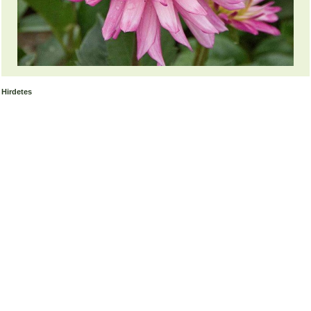
Hirdetes