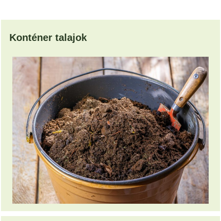
Konténer talajok