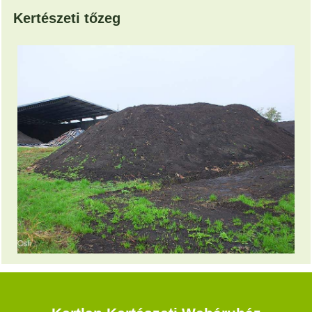
Kertészeti tőzeg