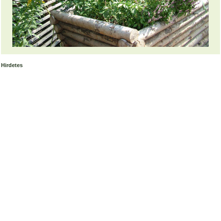
Hirdetes