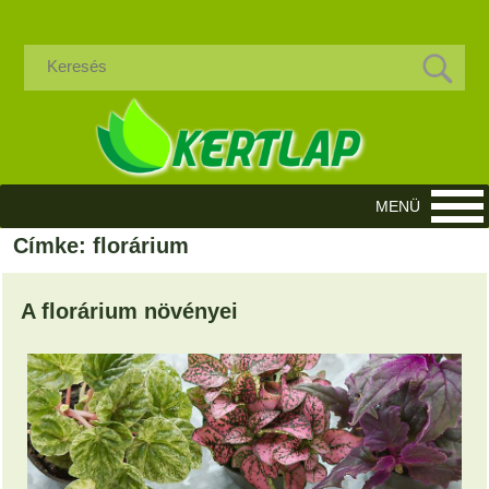
Címke: florárium
A florárium növényei