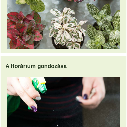
A florárium gondozása