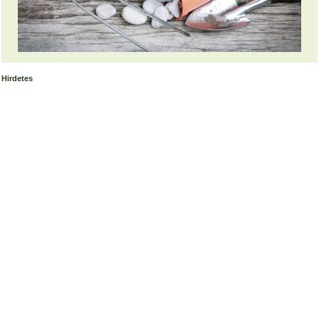
Hirdetes