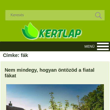
Címke: fák
Nem mindegy, hogyan öntözöd a fiatal
fákat