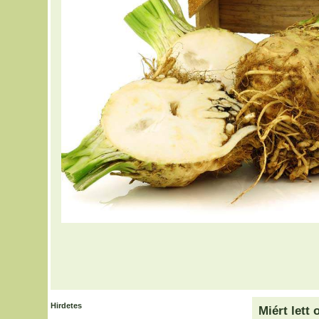
Hirdetes
Miért lett 