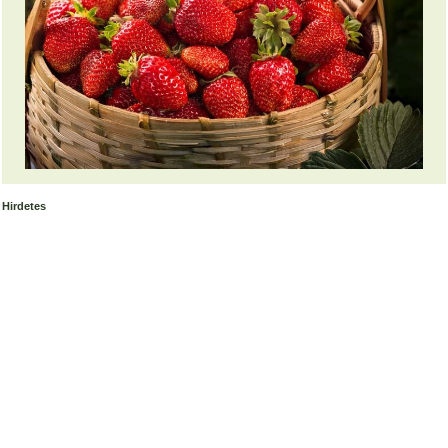
Hirdetes