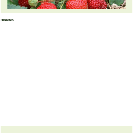
Hirdetes