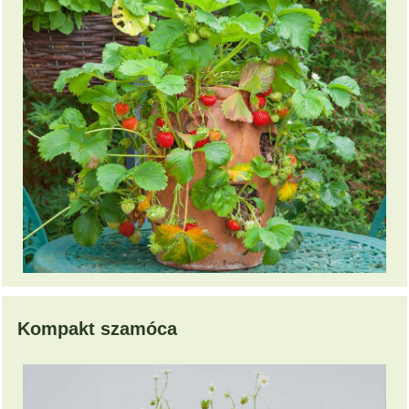
Kompakt szamóca